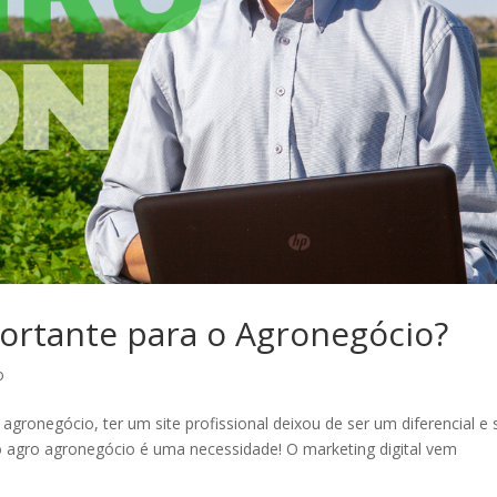
portante para o Agronegócio?
o
ronegócio, ter um site profissional deixou de ser um diferencial e 
o agro agronegócio é uma necessidade! O marketing digital vem