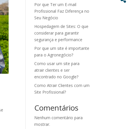
Por que Ter um E-mail
Profissional Faz Diferença no
Seu Negócio
Hospedagem de Sites: O que
considerar para garantir
segurança e performance
Por que um site é importante
para o Agronegócio?
Como usar um site para
atrair clientes e ser
encontrado no Google?
Como Atrair Clientes com um
Site Profissional?
Comentários
se
Nenhum comentário para
mostrar.