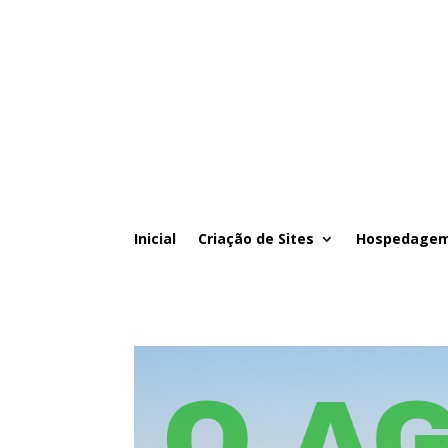
Inicial
Criação de Sites
Hospedagem 