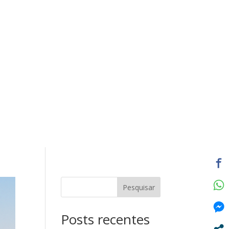
Pesquisar
Posts recentes