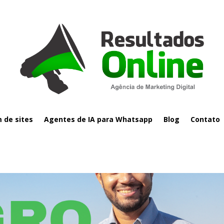
de sites
Agentes de IA para Whatsapp
Blog
Contato