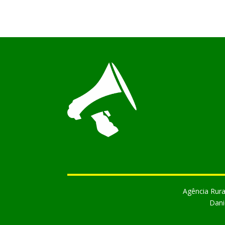
Agência Rura
Dani