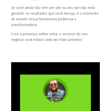
Se você ainda não tem um site ou seu site não está
gerando os resultados que você deseja, é o momento
de investir nessa ferramenta poderosa e
transformadora.
Com a presença online certa, o sucesso do seu
negócio rural estará cada vez mais próximo!