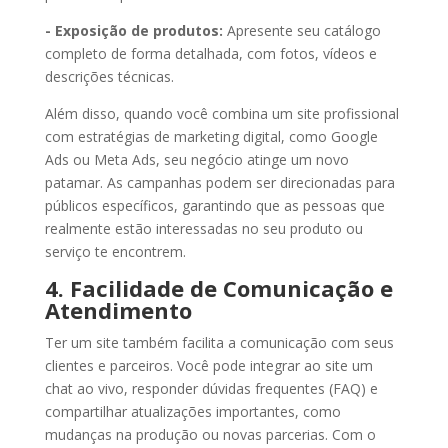
- Exposição de produtos:
Apresente seu catálogo
completo de forma detalhada, com fotos, vídeos e
descrições técnicas.
Além disso, quando você combina um site profissional
com estratégias de marketing digital, como Google
Ads ou Meta Ads, seu negócio atinge um novo
patamar. As campanhas podem ser direcionadas para
públicos específicos, garantindo que as pessoas que
realmente estão interessadas no seu produto ou
serviço te encontrem.
4. Facilidade de Comunicação e
Atendimento
Ter um site também facilita a comunicação com seus
clientes e parceiros. Você pode integrar ao site um
chat ao vivo, responder dúvidas frequentes (FAQ) e
compartilhar atualizações importantes, como
mudanças na produção ou novas parcerias. Com o