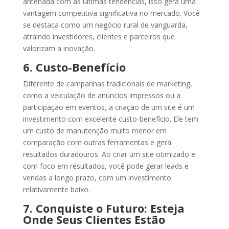
antenada com as últimas tendências, isso gera uma
vantagem competitiva significativa no mercado. Você
se destaca como um negócio rural de vanguarda,
atraindo investidores, clientes e parceiros que
valorizam a inovação.
6. Custo-Benefício
Diferente de campanhas tradicionais de marketing,
como a veiculação de anúncios impressos ou a
participação em eventos, a criação de um site é um
investimento com excelente custo-benefício. Ele tem
um custo de manutenção muito menor em
comparação com outras ferramentas e gera
resultados duradouros. Ao criar um site otimizado e
com foco em resultados, você pode gerar leads e
vendas a longo prazo, com um investimento
relativamente baixo.
7. Conquiste o Futuro: Esteja
Onde Seus Clientes Estão