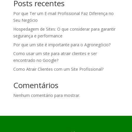
Posts recentes
Por que Ter um E-mail Profissional Faz Diferença no
Seu Negócio
Hospedagem de Sites: O que considerar para garantir
segurança e performance
Por que um site é importante para o Agronegócio?
Como usar um site para atrair clientes e ser
encontrado no Google?
Como Atrair Clientes com um Site Profissional?
Comentários
Nenhum comentário para mostrar.