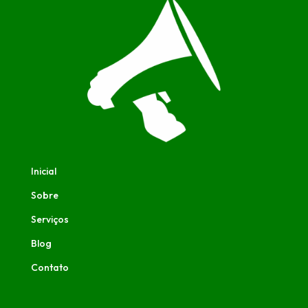
Inicial
Sobre
Serviços
Blog
Contato