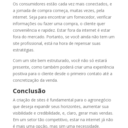
Os consumidores estão cada vez mais conectados, e
a jornada de compra começa, muitas vezes, pela
internet. Seja para encontrar um fornecedor, verificar
informações ou fazer uma compra, o cliente quer
conveniência e rapidez. Estar fora da internet é estar
fora do mercado. Portanto, se você ainda não tem um
site profissional, está na hora de repensar suas
estratégias.
Com um site bem estruturado, você não só estará
presente, como também poderá criar uma experiência
positiva para o cliente desde o primeiro contato até a
concretização da venda.
Conclusão
A criação de sites é fundamental para o agronegócio
que deseja expandir seus horizontes, aumentar sua
visibilidade e credibilidade, e, claro, gerar mais vendas.
Em um setor tão competitivo, estar na internet já não
é mais uma opção, mas sim uma necessidade.