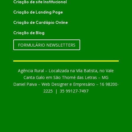
Criação de site Institucional
Criação de Landing Page
Criação de Cardápio Online
Criação de Blog
FORMULÁRIO NEWSLETTERS
Agência Rural – Localizada na Vila Batista, no Vale
Canta Galo em São Thomé das Letras – MG
Daniel Paiva – Web Designer e Empresário – 16 98200-
2225 | 35 99127-7497