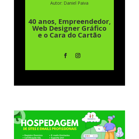
Autor: Daniel Paiva
40 anos, Empreendedor,
Web Designer Gráfico
e o
Cara do Cartão