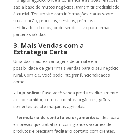
No agronegócio, onde a confiança e as boas relações
são a base de muitos negócios, transmitir credibilidade
é crucial. Ter um site com informações claras sobre
sua atuação, produtos, serviços, prêmios e
certificados obtidos, pode ser decisivo para firmar
parcerias sólidas.
3. Mais Vendas com a
Estratégia Certa
Uma das maiores vantagens de um site é a
possibilidade de gerar mais vendas para o seu negócio
rural. Com ele, você pode integrar funcionalidades
como:
- Loja online:
Caso você venda produtos diretamente
ao consumidor, como alimentos orgânicos, grãos,
sementes ou até máquinas agrícolas.
- Formulário de contato ou orçamentos:
Ideal para
empresas que trabalham com grandes volumes de
produtos e precisam facilitar o contato com clientes.