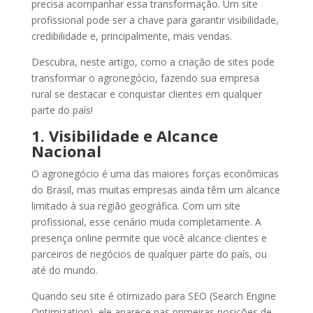
precisa acompanhar essa transformação. Um site
profissional pode ser a chave para garantir visibilidade,
credibilidade e, principalmente, mais vendas.
Descubra, neste artigo, como a criação de sites pode
transformar o agronegócio, fazendo sua empresa
rural se destacar e conquistar clientes em qualquer
parte do país!
1. Visibilidade e Alcance
Nacional
O agronegócio é uma das maiores forças econômicas
do Brasil, mas muitas empresas ainda têm um alcance
limitado à sua região geográfica. Com um site
profissional, esse cenário muda completamente. A
presença online permite que você alcance clientes e
parceiros de negócios de qualquer parte do país, ou
até do mundo.
Quando seu site é otimizado para SEO (Search Engine
Optimization), ele aparece nas primeiras posições de