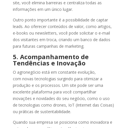
site, você elimina barreiras e centraliza todas as
informações em um único lugar.
Outro ponto importante é a possibilidade de captar
leads. Ao oferecer conteúdos de valor, como artigos,
e-books ou newsletters, você pode solicitar o e-mail
dos visitantes em troca, criando um banco de dados
para futuras campanhas de marketing.
5. Acompanhamento de
Tendências e Inovação
O agronegócio está em constante evolução,
com novas tecnologias surgindo para otimizar a
produção e os processos. Um site pode ser uma
excelente plataforma para você compartilhar
inovações e novidades do seu negócio, como o uso
de tecnologias como drones, IoT (Internet das Coisas)
ou práticas de sustentabilidade.
Quando sua empresa se posiciona como inovadora e