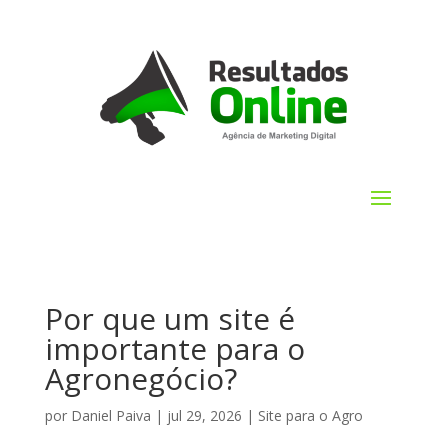
Por que um site é
importante para o
Agronegócio?
por
Daniel Paiva
|
jul 29, 2026
|
Site para o Agro