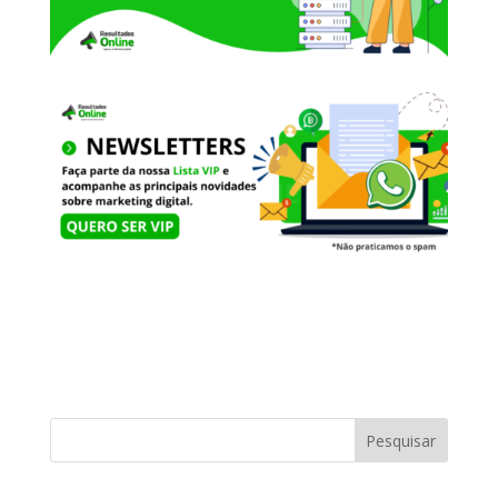
Pesquisar