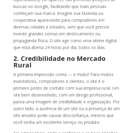
buscas no Google, facilitando que mais pessoas
conheçam sua marca. Imagine sua fazenda ou
cooperativa aparecendo para compradores em
diversas cidades e estados, sem que você precise
investir grandes somas em deslocamento ou
propaganda física. O site age como uma vitrine digital
que está aberta 24 horas por dia, todos os dias.
2. Credibilidade no Mercado
Rural
A primeira impressão conta — e muito! Para muitos
investidores, compradores e clientes, o site é o
primeiro ponto de contato com sua empresa rural. Um
site bem desenvolvido, com um design profissional,
passa uma imagem de credibilidade e organização. Por
outro lado, a ausência de um site ou a presença de um
site amador pode causar desconfiança, mesmo que
você tenha um excelente serviço ou produto.