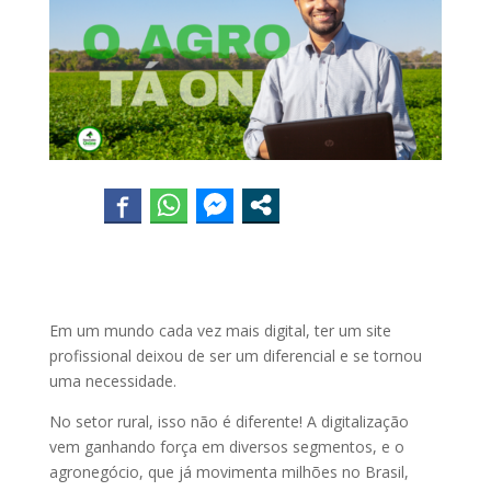
Em um mundo cada vez mais digital, ter um site
profissional deixou de ser um diferencial e se tornou
uma necessidade.
No setor rural, isso não é diferente! A digitalização
vem ganhando força em diversos segmentos, e o
agronegócio, que já movimenta milhões no Brasil,