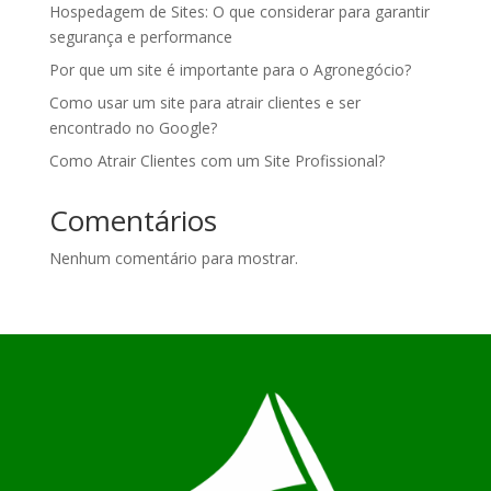
Hospedagem de Sites: O que considerar para garantir
segurança e performance
Por que um site é importante para o Agronegócio?
Como usar um site para atrair clientes e ser
encontrado no Google?
Como Atrair Clientes com um Site Profissional?
Comentários
Nenhum comentário para mostrar.