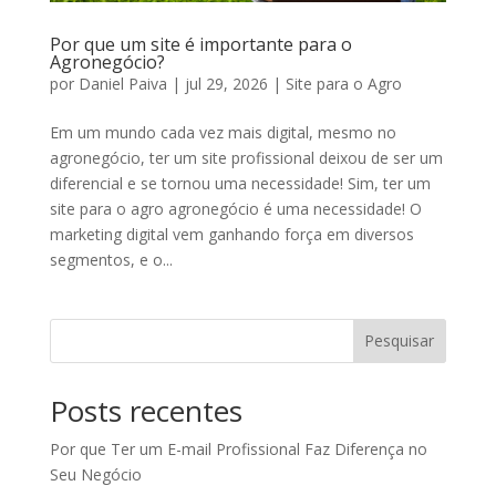
Por que um site é importante para o
Agronegócio?
por
Daniel Paiva
|
jul 29, 2026
|
Site para o Agro
Em um mundo cada vez mais digital, mesmo no
agronegócio, ter um site profissional deixou de ser um
diferencial e se tornou uma necessidade! Sim, ter um
site para o agro agronegócio é uma necessidade! O
marketing digital vem ganhando força em diversos
segmentos, e o...
Pesquisar
Posts recentes
Por que Ter um E-mail Profissional Faz Diferença no
Seu Negócio