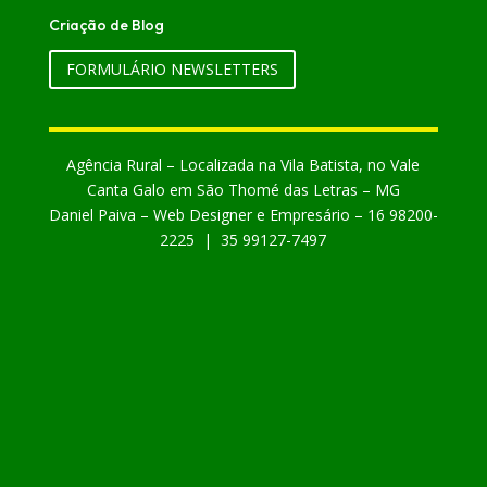
Criação de Blog
FORMULÁRIO NEWSLETTERS
Agência Rural – Localizada na Vila Batista, no Vale
Canta Galo em São Thomé das Letras – MG
Daniel Paiva – Web Designer e Empresário – 16 98200-
2225 | 35 99127-7497