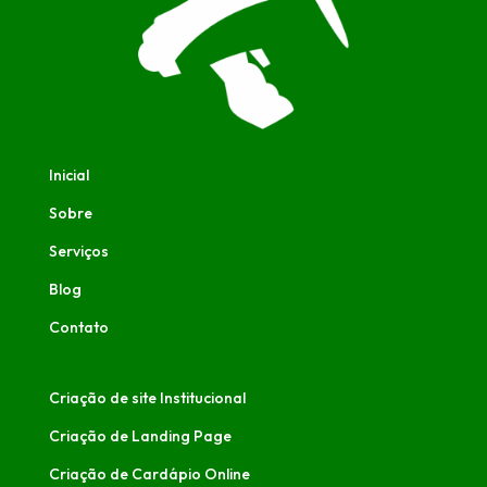
Inicial
Sobre
Serviços
Blog
Contato
Criação de site Institucional
Criação de Landing Page
Criação de Cardápio Online