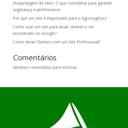
Hospedagem de Sites: O que considerar para garantir
segurança e performance
Por que um site é importante para o Agronegócio?
Como usar um site para atrair clientes e ser
encontrado no Google?
Como Atrair Clientes com um Site Profissional?
Comentários
Nenhum comentário para mostrar.