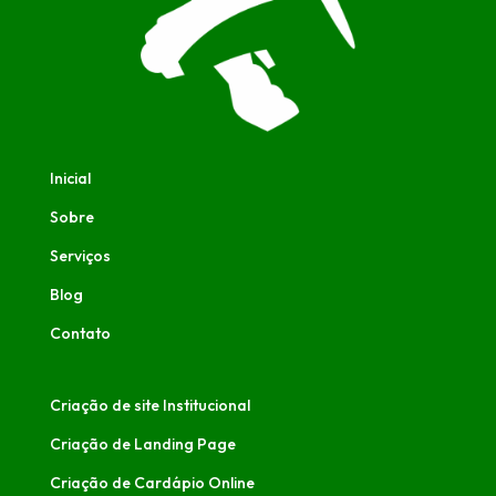
Inicial
Sobre
Serviços
Blog
Contato
Criação de site Institucional
Criação de Landing Page
Criação de Cardápio Online