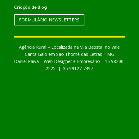
Criação de Blog
FORMULÁRIO NEWSLETTERS
Agência Rural – Localizada na Vila Batista, no Vale
Canta Galo em São Thomé das Letras – MG
Daniel Paiva – Web Designer e Empresário – 16 98200-
2225 | 35 99127-7497