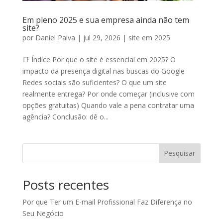
Em pleno 2025 e sua empresa ainda não tem
site?
por
Daniel Paiva
|
jul 29, 2026
|
site em 2025
📑 Índice Por que o site é essencial em 2025? O
impacto da presença digital nas buscas do Google
Redes sociais são suficientes? O que um site
realmente entrega? Por onde começar (inclusive com
opções gratuitas) Quando vale a pena contratar uma
agência? Conclusão: dê o...
Pesquisar
Posts recentes
Por que Ter um E-mail Profissional Faz Diferença no
Seu Negócio